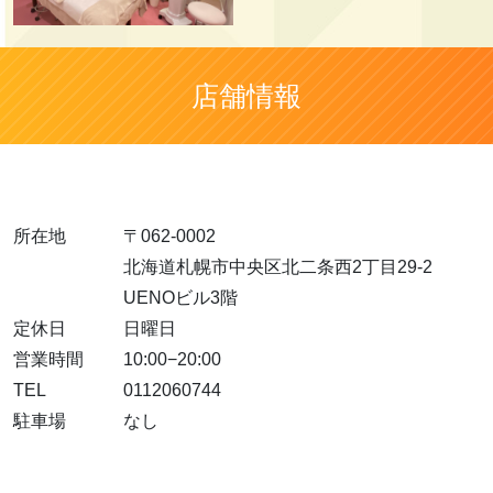
店舗情報
所在地
〒062-0002
北海道札幌市中央区北二条西2丁目29-2
UENOビル3階
定休日
日曜日
営業時間
10:00−20:00
TEL
0112060744
駐車場
なし