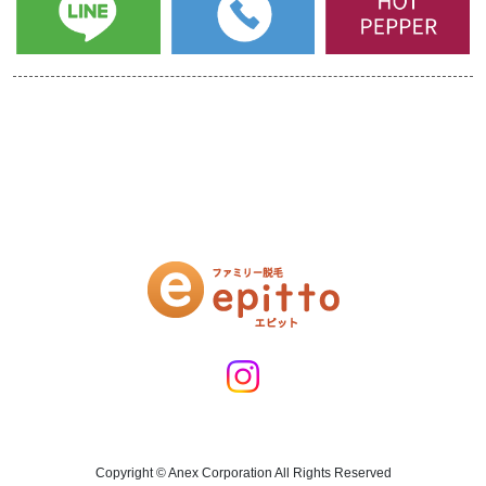
Copyright © Anex Corporation All Rights Reserved