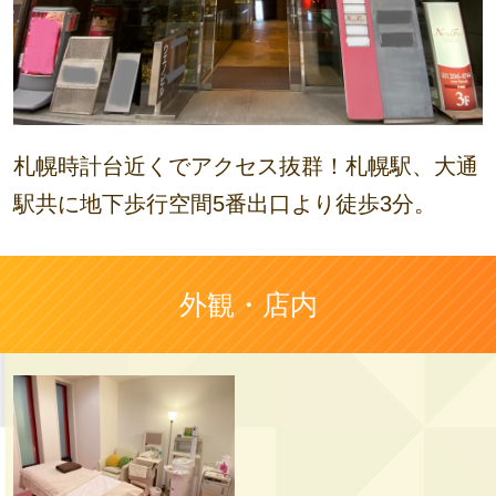
札幌時計台近くでアクセス抜群！札幌駅、大通
駅共に地下歩行空間5番出口より徒歩3分。
外観・店内