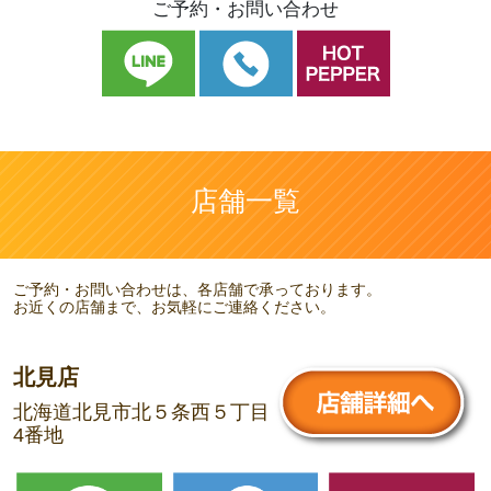
ご予約・お問い合わせ
店舗一覧
ご予約・お問い合わせは、各店舗で承っております。
お近くの店舗まで、お気軽にご連絡ください。
北見店
北海道北見市北５条西５丁目
4番地