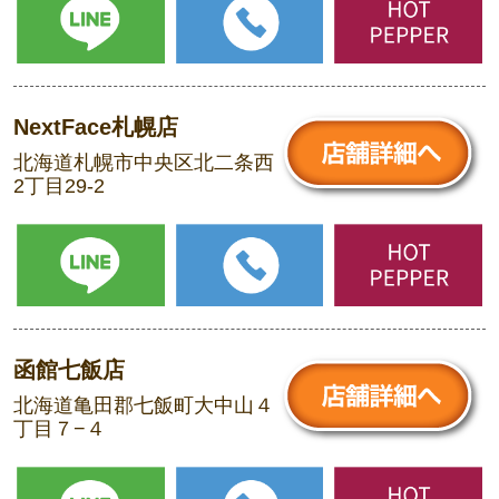
NextFace札幌店
北海道札幌市中央区北二条西
2丁目29-2
函館七飯店
北海道亀田郡七飯町大中山４
丁目７−４