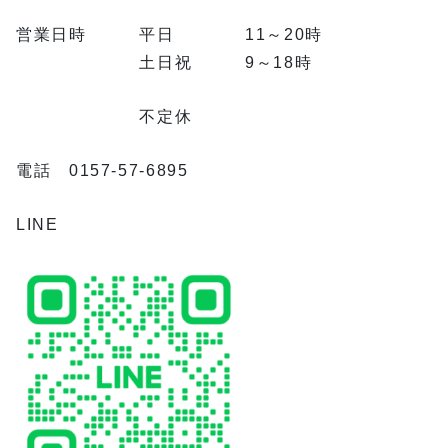
営業日時 平日 11～20時
土日祝 9～18時
不定休
電話 0157-57-6895
LINE