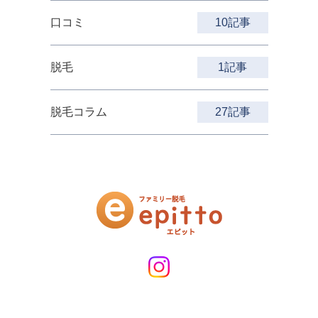
口コミ
10記事
脱毛
1記事
脱毛コラム
27記事