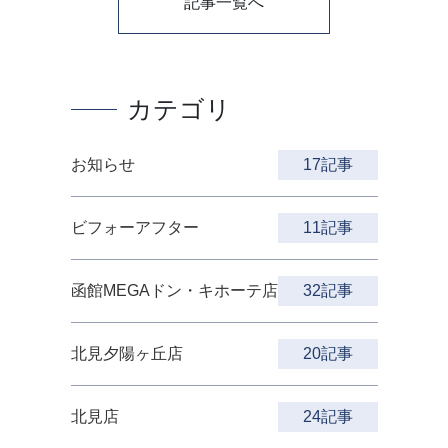
記事一覧へ
カテゴリ
お知らせ
17記事
ビフォーアフター
11記事
函館MEGAドン・キホーテ店
32記事
北見夕陽ヶ丘店
20記事
北見店
24記事