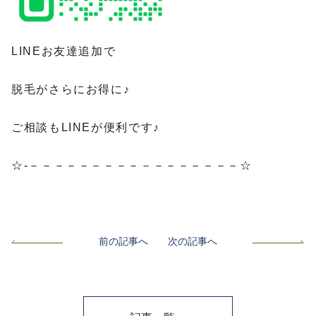
LINEお友達追加で
脱毛がさらにお得に♪
ご相談もLINEが便利です♪
☆-－－－－－－－－－－－－－－－－－☆
前の記事へ
次の記事へ