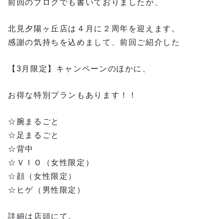
前回のブログでも書いておりましたが、
北見夕陽ヶ丘店は４月に２周年を迎えます。
感謝の気持ちを込めまして、前回ご紹介した
【3月限定】キャンペーンのほかに、
お得な特別プランもあります！！
☆腕まるごと
☆足まるごと
☆背中
☆ＶＩＯ（女性限定）
☆顔（女性限定）
☆ヒゲ（男性限定）
詳細は店頭にて。