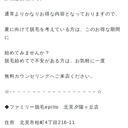
通常よりかなりお得な内容となっておりますので、
夏に向けて脱毛を考えている方は、このお得な期間
に
始めてみませんか？
脱毛始めてで不安がある方は、お気軽に一度
無料カウンセリングへご来店ください。
☆-－－－－－－－－－－－－－－－－－☆
◆ファミリー脱毛epitto 北見夕陽ヶ丘店
住所 北見市桂町4丁目216-11